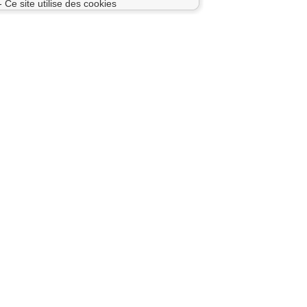
- Ce site utilise des cookies