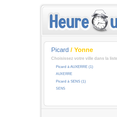
Picard
/ Yonne
Choisissez votre ville dans la lis
Picard à AUXERRE (1)
AUXERRE
Picard à SENS (1)
SENS