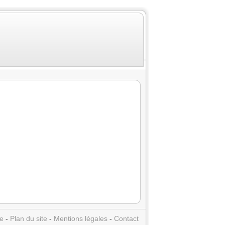
e
-
Plan du site
-
Mentions légales
-
Contact