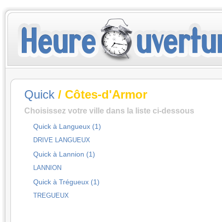
Quick
/ Côtes-d'Armor
Choisissez votre ville dans la liste ci-dessous
Quick à Langueux (1)
DRIVE LANGUEUX
Quick à Lannion (1)
LANNION
Quick à Trégueux (1)
TREGUEUX