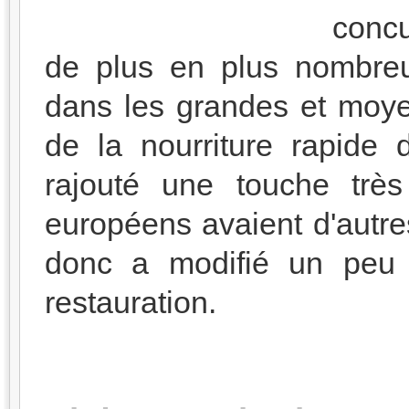
concu
de plus en plus nombreu
dans les grandes et moyen
de la nourriture rapide 
rajouté une touche trè
européens avaient d'autre
donc a modifié un peu 
restauration.