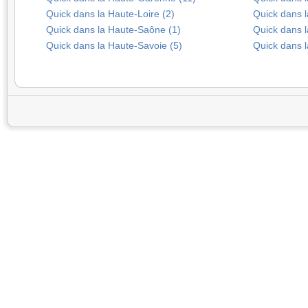
Quick dans la Haute-Loire (2)
Quick dans l
Quick dans la Haute-Saône (1)
Quick dans l
Quick dans la Haute-Savoie (5)
Quick dans l