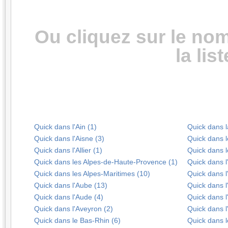
Ou cliquez sur le no
la lis
Quick dans l'Ain (1)
Quick dans l
Quick dans l'Aisne (3)
Quick dans 
Quick dans l'Allier (1)
Quick dans l
Quick dans les Alpes-de-Haute-Provence (1)
Quick dans l
Quick dans les Alpes-Maritimes (10)
Quick dans l'
Quick dans l'Aube (13)
Quick dans l
Quick dans l'Aude (4)
Quick dans l'
Quick dans l'Aveyron (2)
Quick dans l'
Quick dans le Bas-Rhin (6)
Quick dans l