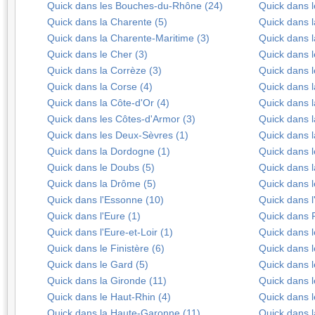
Quick dans les Bouches-du-Rhône (24)
Quick dans l
Quick dans la Charente (5)
Quick dans l
Quick dans la Charente-Maritime (3)
Quick dans l
Quick dans le Cher (3)
Quick dans l
Quick dans la Corrèze (3)
Quick dans l
Quick dans la Corse (4)
Quick dans 
Quick dans la Côte-d'Or (4)
Quick dans l
Quick dans les Côtes-d'Armor (3)
Quick dans 
Quick dans les Deux-Sèvres (1)
Quick dans l
Quick dans la Dordogne (1)
Quick dans l
Quick dans le Doubs (5)
Quick dans l
Quick dans la Drôme (5)
Quick dans l
Quick dans l'Essonne (10)
Quick dans l
Quick dans l'Eure (1)
Quick dans P
Quick dans l'Eure-et-Loir (1)
Quick dans l
Quick dans le Finistère (6)
Quick dans 
Quick dans le Gard (5)
Quick dans l
Quick dans la Gironde (11)
Quick dans l
Quick dans le Haut-Rhin (4)
Quick dans 
Quick dans la Haute-Garonne (11)
Quick dans l