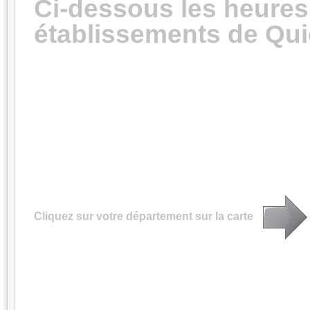
Ci-dessous les heures
établissements de Qui
Cliquez sur votre département sur la carte