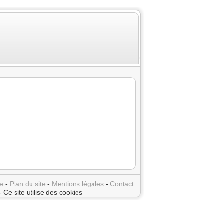
e
-
Plan du site
-
Mentions légales
-
Contact
- Ce site utilise des cookies