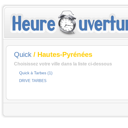
Quick
/ Hautes-Pyrénées
Choisissez votre ville dans la liste ci-dessous
Quick à Tarbes (1)
DRIVE TARBES