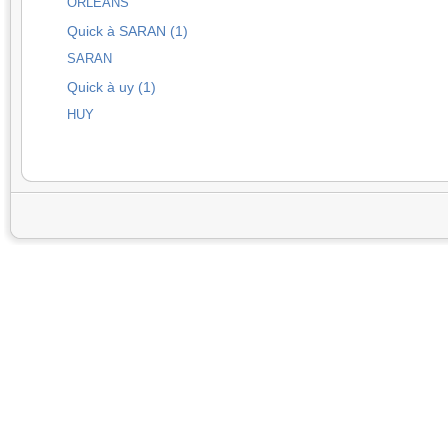
ORLEANS
Quick à SARAN (1)
SARAN
Quick à uy (1)
HUY