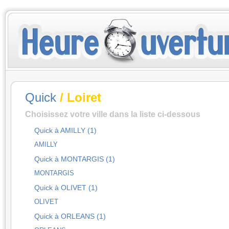
Quick
/ Loiret
Choisissez votre ville dans la liste ci-dessous
Quick à AMILLY (1)
AMILLY
Quick à MONTARGIS (1)
MONTARGIS
Quick à OLIVET (1)
OLIVET
Quick à ORLEANS (1)