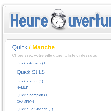
Quick
/ Manche
Choisissez votre ville dans la liste ci-dessous
Quick à Agneux (1)
Quick St Lô
Quick à amur (1)
NAMUR
Quick à hampion (1)
CHAMPION
Quick à La Glacerie (1)