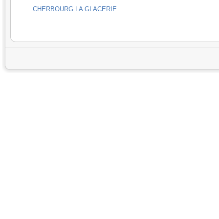
CHERBOURG LA GLACERIE