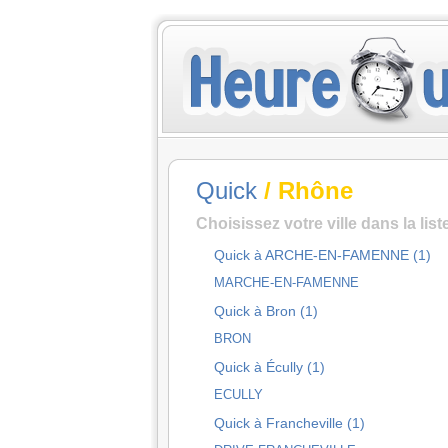
Quick
/ Rhône
Choisissez votre ville dans la lis
Quick à ARCHE-EN-FAMENNE (1)
MARCHE-EN-FAMENNE
Quick à Bron (1)
BRON
Quick à Écully (1)
ECULLY
Quick à Francheville (1)