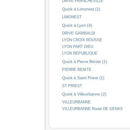
DRIVE FRANCHEVILLE
Quick à Limonest (1)
LIMONEST
Quick à Lyon (4)
DRIVE GARIBALDI
LYON CROIX ROUSSE
LYON PART DIEU
LYON REPUBLIQUE
Quick à Pierre Bénite (1)
PIERRE BENITE
Quick à Saint Priest (1)
ST PRIEST
Quick à Villeurbanne (2)
VILLEURBANNE
VILLEURBANNE Route DE GENAS