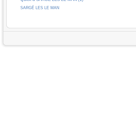
SARGÉ LES LE MAN