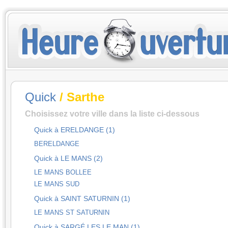
Quick
/ Sarthe
Choisissez votre ville dans la liste ci-dessous
Quick à ERELDANGE (1)
BERELDANGE
Quick à LE MANS (2)
LE MANS BOLLEE
LE MANS SUD
Quick à SAINT SATURNIN (1)
LE MANS ST SATURNIN
Quick à SARGÉ LES LE MAN (1)