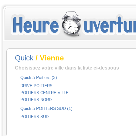
Quick
/ Vienne
Choisissez votre ville dans la liste ci-dessous
Quick à Poitiers (3)
DRIVE POITIERS
POITIERS CENTRE VILLE
POITIERS NORD
Quick à POITIERS SUD (1)
POITIERS SUD